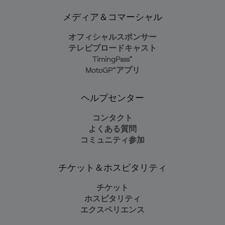
メディア＆コマーシャル
オフィシャルスポンサー
テレビブロードキャスト
TimingPass™
MotoGP™アプリ
ヘルプセンター
コンタクト
よくある質問
コミュニティ参加
チケット＆ホスピタリティ
チケット
ホスピタリティ
エクスペリエンス