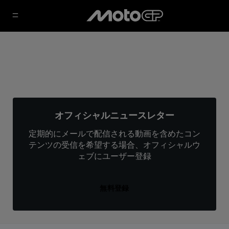
オフィシャルニュースレター
定期的にメールで配信される動画を含めたコン
テンツの受信を希望する場合、オフィシャルウ
ェブにユーザー登録
無料登録