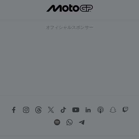
オフィシャルスポンサー