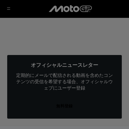
オフィシャルニュースレター
定期的にメールで配信される動画を含めたコン
テンツの受信を希望する場合、オフィシャルウ
ェブにユーザー登録
無料登録