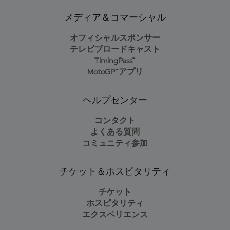
メディア＆コマーシャル
オフィシャルスポンサー
テレビブロードキャスト
TimingPass™
MotoGP™アプリ
ヘルプセンター
コンタクト
よくある質問
コミュニティ参加
チケット＆ホスピタリティ
チケット
ホスピタリティ
エクスペリエンス