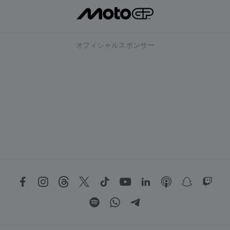
オフィシャルスポンサー