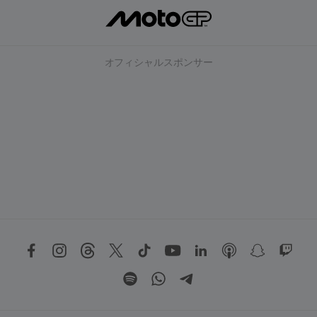
オフィシャルスポンサー