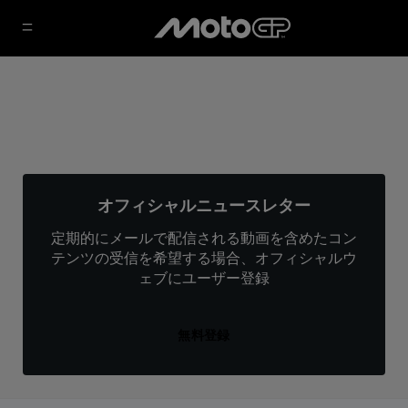
オフィシャルニュースレター
定期的にメールで配信される動画を含めたコン
テンツの受信を希望する場合、オフィシャルウ
ェブにユーザー登録
無料登録