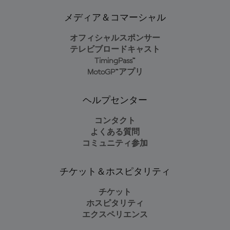
メディア＆コマーシャル
オフィシャルスポンサー
テレビブロードキャスト
TimingPass™
MotoGP™アプリ
ヘルプセンター
コンタクト
よくある質問
コミュニティ参加
チケット＆ホスピタリティ
チケット
ホスピタリティ
エクスペリエンス