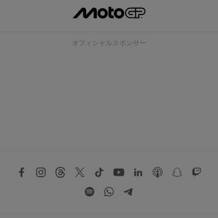
オフィシャルスポンサー