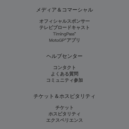
メディア＆コマーシャル
オフィシャルスポンサー
テレビブロードキャスト
TimingPass™
MotoGP™アプリ
ヘルプセンター
コンタクト
よくある質問
コミュニティ参加
チケット＆ホスピタリティ
チケット
ホスピタリティ
エクスペリエンス