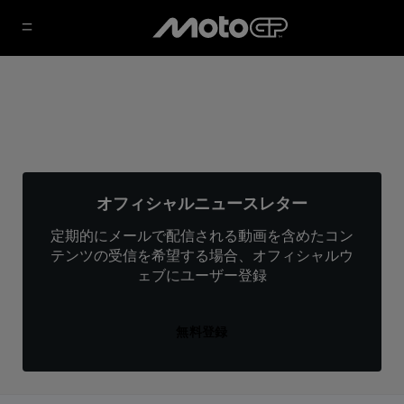
オフィシャルニュースレター
定期的にメールで配信される動画を含めたコン
テンツの受信を希望する場合、オフィシャルウ
ェブにユーザー登録
無料登録