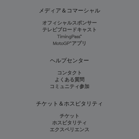
メディア＆コマーシャル
オフィシャルスポンサー
テレビブロードキャスト
TimingPass™
MotoGP™アプリ
ヘルプセンター
コンタクト
よくある質問
コミュニティ参加
チケット＆ホスピタリティ
チケット
ホスピタリティ
エクスペリエンス