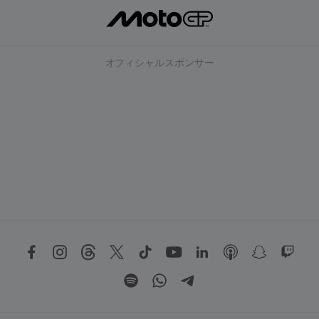
オフィシャルスポンサー