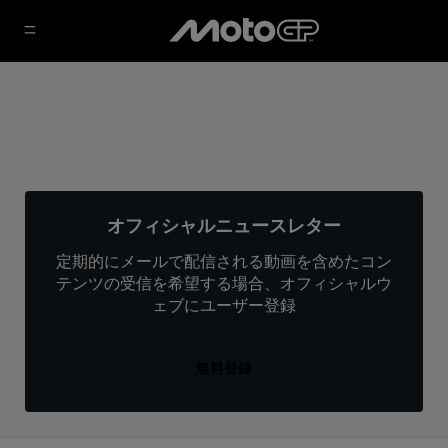
オフィシャルニュースレター
定期的にメールで配信される動画を含めたコン
テンツの受信を希望する場合、オフィシャルウ
ェブにユーザー登録
無料登録