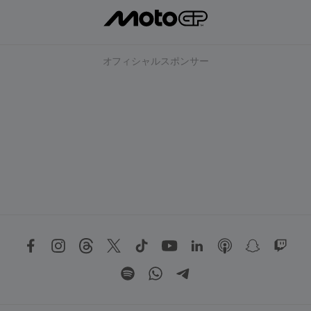
オフィシャルスポンサー