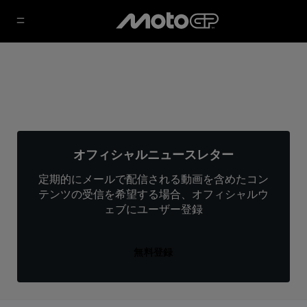
オフィシャルニュースレター
定期的にメールで配信される動画を含めたコン
テンツの受信を希望する場合、オフィシャルウ
ェブにユーザー登録
無料登録