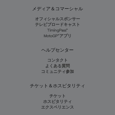
メディア＆コマーシャル
オフィシャルスポンサー
テレビブロードキャスト
TimingPass™
MotoGP™アプリ
ヘルプセンター
コンタクト
よくある質問
コミュニティ参加
チケット＆ホスピタリティ
チケット
ホスピタリティ
エクスペリエンス