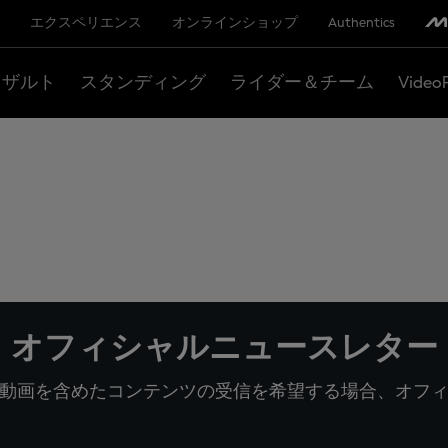
エクスペリエンス
オンラインショップ
Authentics
リザルト
スタンディング
ライダー＆チーム
Video
オフィシャルニュースレター
動画を含めたコンテンツの受信を希望する場合、オフ