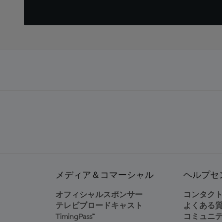
メディア＆コマーシャル
ヘルプセ
オフィシャルスポンサー
コンタク
テレビブロードキャスト
よくある
TimingPass™
コミュニ