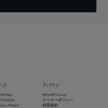
ハブ
アバウト
Fantasy
MotoGP Group
Predictor
クッキーポリシー
uru Predict
利用規約