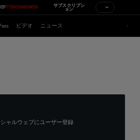
サブスクリプシ
ョン
Pass
ビデオ
ニュース
ィシャルウェブにユーザー登録