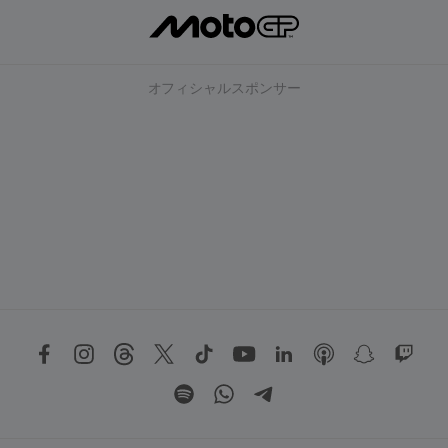
オフィシャルスポンサー