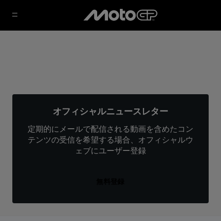
オフィシャルニュースレター
定期的にメールで配信される動画を含めたコン
テンツの受信を希望する場合、オフィシャルウ
ェブにユーザー登録
無料登録