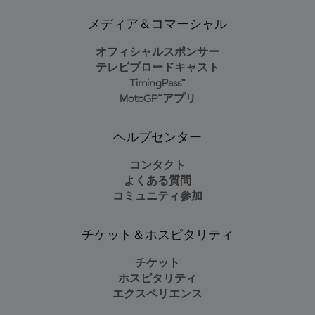
メディア＆コマーシャル
オフィシャルスポンサー
テレビブロードキャスト
TimingPass™
MotoGP™アプリ
ヘルプセンター
コンタクト
よくある質問
コミュニティ参加
チケット＆ホスピタリティ
チケット
ホスピタリティ
エクスペリエンス