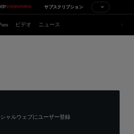
サブスクリプション
Pass
ビデオ
ニュース
ィシャルウェブにユーザー登録