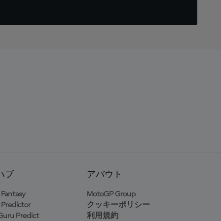
ハブ
アバウト
Fantasy
MotoGP Group
Predictor
クッキーポリシー
uru Predict
利用規約