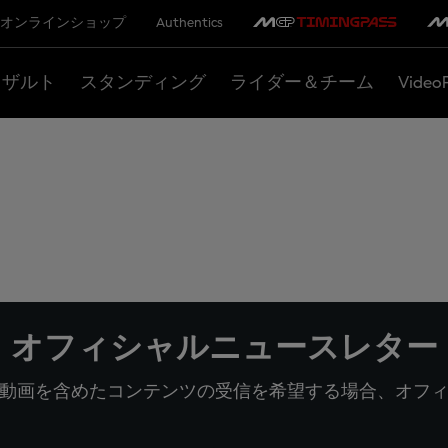
オンラインショップ
Authentics
リザルト
スタンディング
ライダー＆チーム
Video
オフィシャルニュースレター
動画を含めたコンテンツの受信を希望する場合、オフ