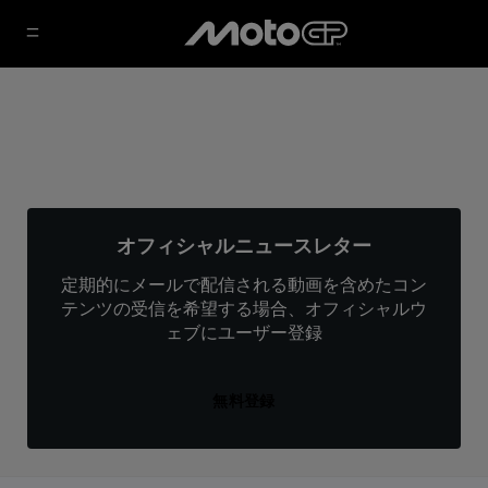
オフィシャルニュースレター
定期的にメールで配信される動画を含めたコン
テンツの受信を希望する場合、オフィシャルウ
ェブにユーザー登録
無料登録