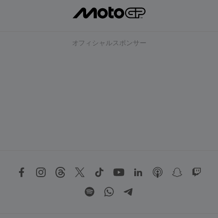
オフィシャルスポンサー