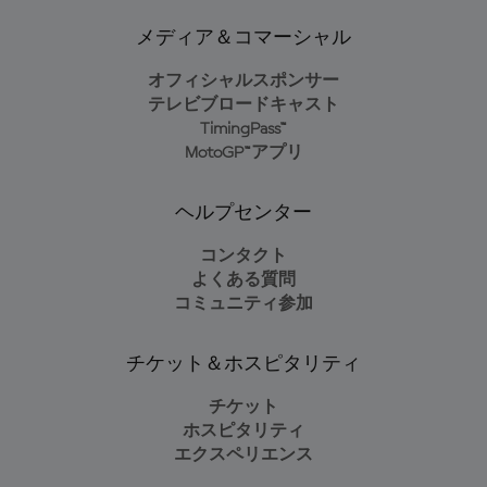
メディア＆コマーシャル
オフィシャルスポンサー
テレビブロードキャスト
TimingPass™
MotoGP™アプリ
ヘルプセンター
コンタクト
よくある質問
コミュニティ参加
チケット＆ホスピタリティ
チケット
ホスピタリティ
エクスペリエンス