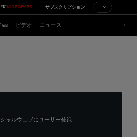
サブスクリプション
Pass
ビデオ
ニュース
ィシャルウェブにユーザー登録