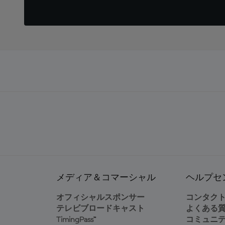
メディア＆コマーシャル
ヘルプセ
オフィシャルスポンサー
コンタク
テレビブロードキャスト
よくある
TimingPass™
コミュニ