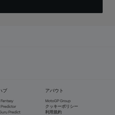
ハブ
アバウト
Fantasy
MotoGP Group
Predictor
クッキーポリシー
uru Predict
利用規約