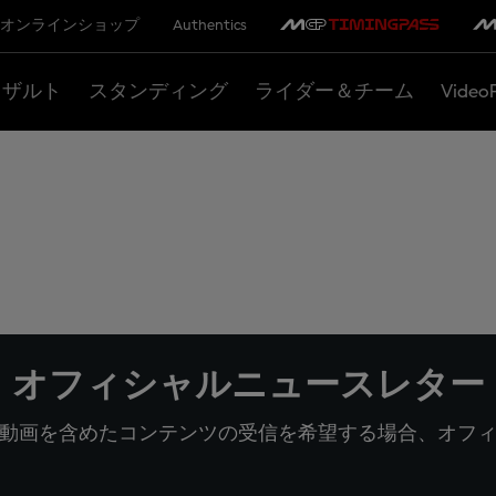
オンラインショップ
Authentics
リザルト
スタンディング
ライダー＆チーム
Video
オフィシャルニュースレター
動画を含めたコンテンツの受信を希望する場合、オフ