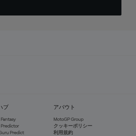
ハブ
アバウト
Fantasy
MotoGP Group
Predictor
クッキーポリシー
uru Predict
利用規約