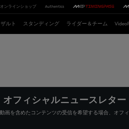
オンラインショップ
Authentics
リザルト
スタンディング
ライダー＆チーム
Video
オフィシャルニュースレター
動画を含めたコンテンツの受信を希望する場合、オフ