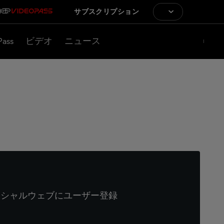
サブスクリプション
Pass
ビデオ
ニュース
ィシャルウェブにユーザー登録