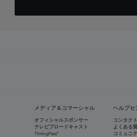
メディア＆コマーシャル
ヘルプセ
オフィシャルスポンサー
コンタク
テレビブロードキャスト
よくある
TimingPass™
コミュニ