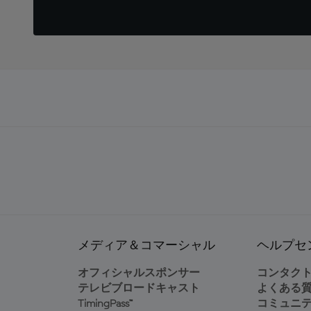
メディア＆コマーシャル
ヘルプセ
オフィシャルスポンサー
コンタク
テレビブロードキャスト
よくある
TimingPass™
コミュニ