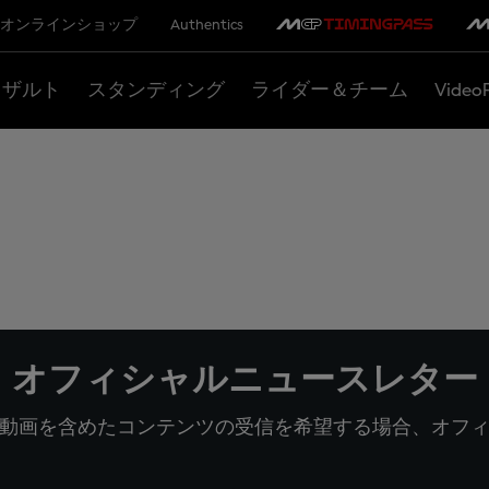
オンラインショップ
Authentics
リザルト
スタンディング
ライダー＆チーム
Video
オフィシャルニュースレター
動画を含めたコンテンツの受信を希望する場合、オフ