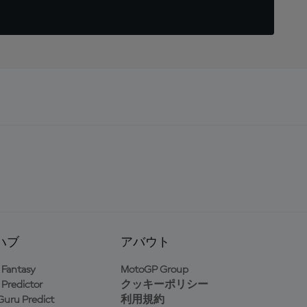
ハブ
アバウト
Fantasy
MotoGP Group
Predictor
クッキーポリシー
uru Predict
利用規約