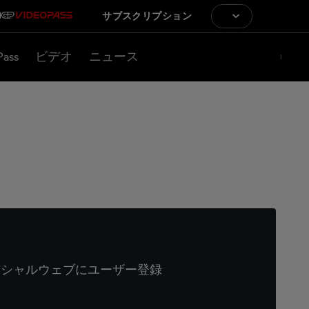
サブスクリプション
Pass
ビデオ
ニュース
ィシャルウェブにユーザー登録