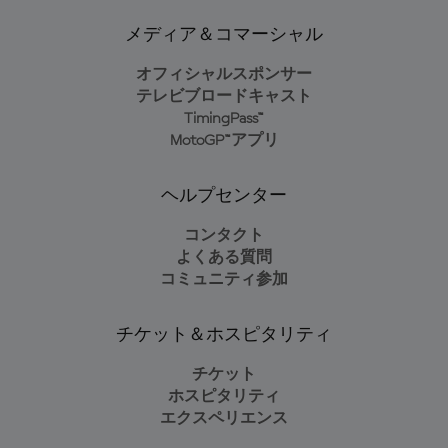
メディア＆コマーシャル
オフィシャルスポンサー
テレビブロードキャスト
TimingPass™
MotoGP™アプリ
ヘルプセンター
コンタクト
よくある質問
コミュニティ参加
チケット＆ホスピタリティ
チケット
ホスピタリティ
エクスペリエンス