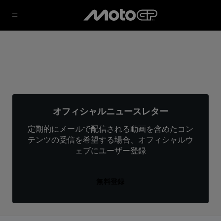
オフィシャルニュースレター
定期的にメールで配信される動画を含めたコン
テンツの受信を希望する場合、オフィシャルウ
ェブにユーザー登録
無料登録