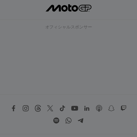
オフィシャルスポンサー