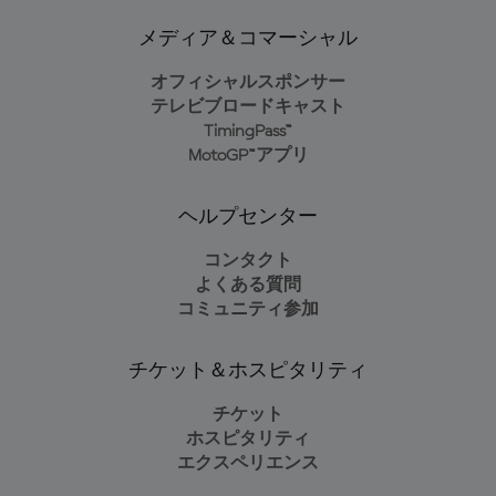
メディア＆コマーシャル
オフィシャルスポンサー
テレビブロードキャスト
TimingPass™
MotoGP™アプリ
ヘルプセンター
コンタクト
よくある質問
コミュニティ参加
チケット＆ホスピタリティ
チケット
ホスピタリティ
エクスペリエンス