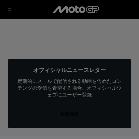
オフィシャルニュースレター
定期的にメールで配信される動画を含めたコン
テンツの受信を希望する場合、オフィシャルウ
ェブにユーザー登録
無料登録