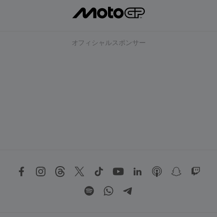
オフィシャルスポンサー