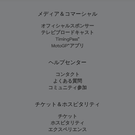
メディア＆コマーシャル
オフィシャルスポンサー
テレビブロードキャスト
TimingPass™
MotoGP™アプリ
ヘルプセンター
コンタクト
よくある質問
コミュニティ参加
チケット＆ホスピタリティ
チケット
ホスピタリティ
エクスペリエンス