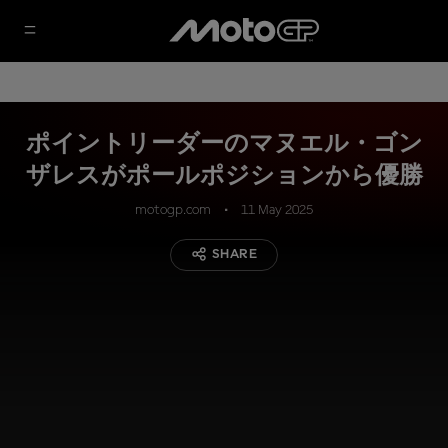
ポイントリーダーのマヌエル・ゴン
ザレスがポールポジションから優勝
motogp.com
11 May 2025
SHARE