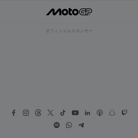
オフィシャルスポンサー