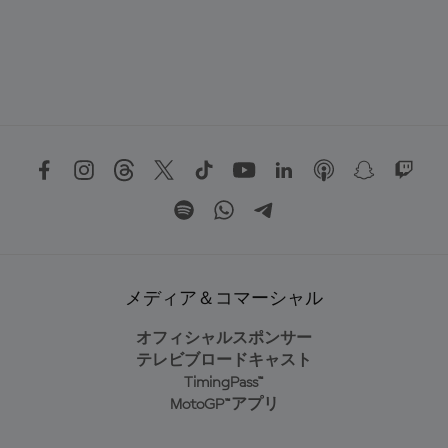
メディア＆コマーシャル
オフィシャルスポンサー
テレビブロードキャスト
TimingPass™
MotoGP™アプリ