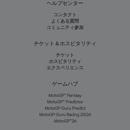
ヘルプセンター
コンタクト
よくある質問
コミュニティ参加
チケット＆ホスピタリティ
チケット
ホスピタリティ
エクスペリエンス
ゲームハブ
MotoGP™ Fantasy
MotoGP™ Predictor
MotoGP Guru Predict
MotoGP Guru Racing 25/26
MotoGP™26