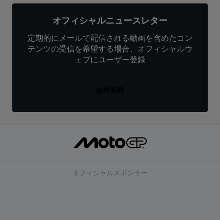
オフィシャルニュースレター
定期的にメールで配信される動画を含めたコン
テンツの受信を希望する場合、オフィシャルウ
ェブにユーザー登録
無料登録
オフィシャルスポンサー