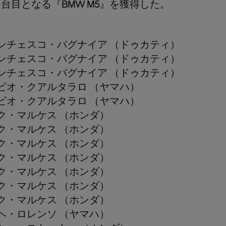
３台目となる『
BMW M5
』を獲得した。
ンチェスコ・バグナイア （ドゥカティ）
ンチェスコ・バグナイア （ドゥカティ）
ンチェスコ・バグナイア （ドゥカティ）
ビオ・クアルタラロ （ヤマハ）
ビオ・クアルタラロ （ヤマハ）
ク・マルケス （ホンダ）
ク・マルケス （ホンダ）
ク・マルケス （ホンダ）
ク・マルケス （ホンダ）
ク・マルケス （ホンダ）
ク・マルケス （ホンダ）
ク・マルケス （ホンダ）
ヘ・ロレンソ （ヤマハ）