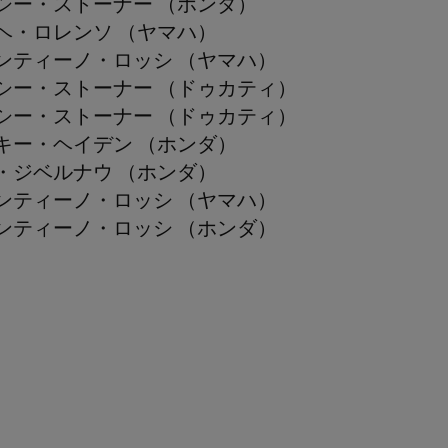
シー・ストーナー （ホンダ）
ヘ・ロレンソ （ヤマハ）
ンティーノ・ロッシ （ヤマハ）
シー・ストーナー （ドゥカティ）
シー・ストーナー （ドゥカティ）
キー・ヘイデン （ホンダ）
・ジベルナウ （ホンダ）
ンティーノ・ロッシ （ヤマハ）
ンティーノ・ロッシ （ホンダ）