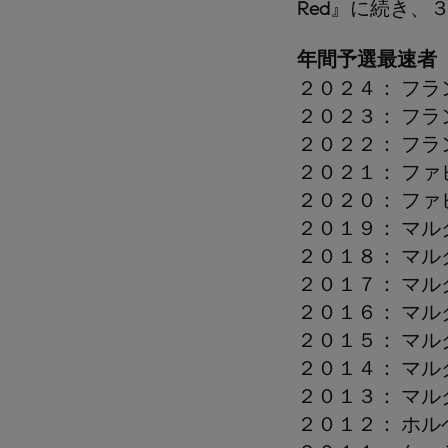
Red
』に続き、
年間予選最速者
２０２４： フラ
２０２３： フラ
２０２２： フラ
２０２１： ファ
２０２０： ファ
２０１９： マル
２０１８： マル
２０１７： マル
２０１６： マル
２０１５： マル
２０１４： マル
２０１３： マル
２０１２： ホル