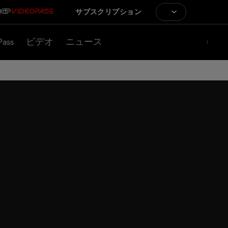
サブスクリプション
Pass
ビデオ
ニュース