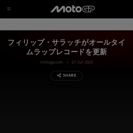
フィリップ・サラッチがオールタイ
ムラップレコードを更新
motogp.com
27 Jun 2025
SHARE