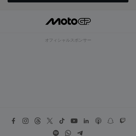
オフィシャルスポンサー