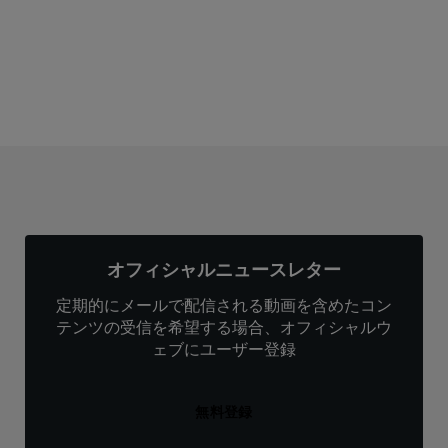
サブスクリプション
オフィシャルニュースレター
定期的にメールで配信される動画を含めたコン
テンツの受信を希望する場合、オフィシャルウ
ェブにユーザー登録
無料登録