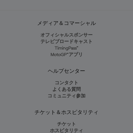
メディア＆コマーシャル
オフィシャルスポンサー
テレビブロードキャスト
TimingPass™
MotoGP™アプリ
ヘルプセンター
コンタクト
よくある質問
コミュニティ参加
チケット＆ホスピタリティ
チケット
ホスピタリティ