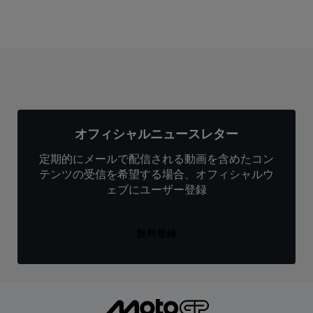
オフィシャルニュースレター
定期的にメールで配信される動画を含めたコン
テンツの受信を希望する場合、オフィシャルウ
ェブにユーザー登録
無料登録