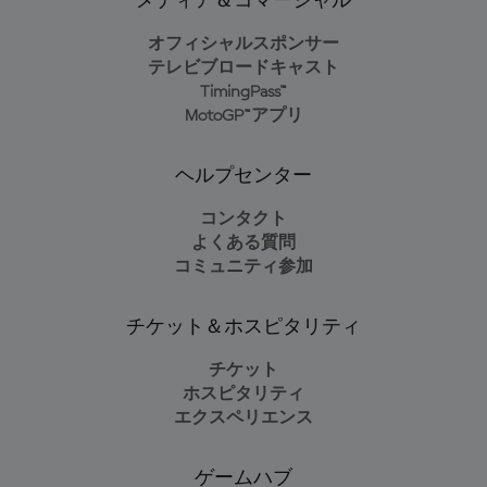
メディア＆コマーシャル
オフィシャルスポンサー
テレビブロードキャスト
TimingPass™
MotoGP™アプリ
ヘルプセンター
コンタクト
よくある質問
コミュニティ参加
チケット＆ホスピタリティ
チケット
ホスピタリティ
エクスペリエンス
ゲームハブ