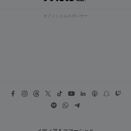
オフィシャルスポンサー