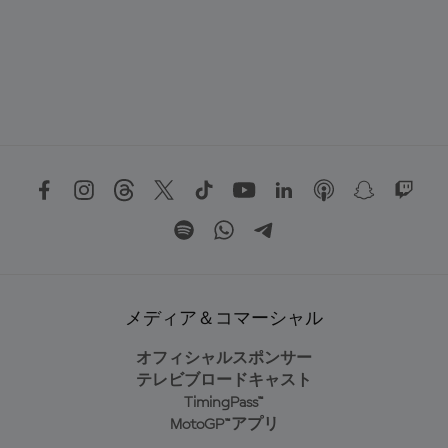
メディア＆コマーシャル
オフィシャルスポンサー
テレビブロードキャスト
TimingPass™
MotoGP™アプリ