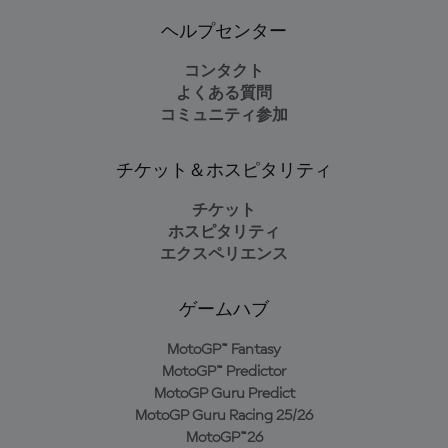
ヘルプセンター
コンタクト
よくある質問
コミュニティ参加
チケット＆ホスピタリティ
チケット
ホスピタリティ
エクスペリエンス
ゲームハブ
MotoGP™ Fantasy
MotoGP™ Predictor
MotoGP Guru Predict
MotoGP Guru Racing 25/26
MotoGP™26