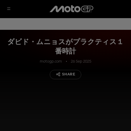
ダビド・ムニョスがプラクティス１
番時計
motogp.com
26 Sep 2025
SHARE