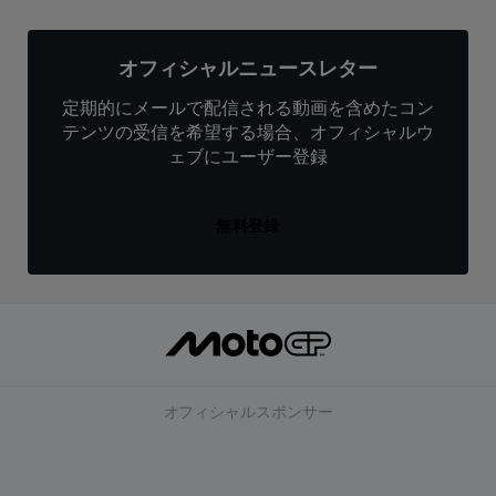
オフィシャルニュースレター
定期的にメールで配信される動画を含めたコン
テンツの受信を希望する場合、オフィシャルウ
ェブにユーザー登録
無料登録
オフィシャルスポンサー