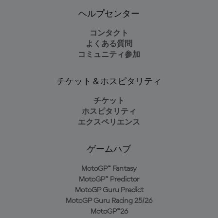
ヘルプセンター
コンタクト
よくある質問
コミュニティ参加
チケット＆ホスピタリティ
チケット
ホスピタリティ
エクスペリエンス
ゲームハブ
MotoGP™ Fantasy
MotoGP™ Predictor
MotoGP Guru Predict
MotoGP Guru Racing 25/26
MotoGP™26