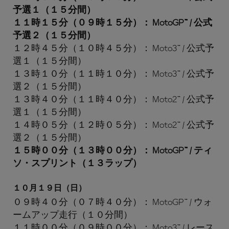
予選１（１５分間）
１１時１５分（０９時１５分）： MotoGP™ / 公式
予選２（１５分間）
１２時４５分（１０時４５分）： Moto3™ / 公式予
選１（１５分間）
１３時１０分（１１時１０分）： Moto3™ / 公式予
選２（１５分間）
１３時４０分（１１時４０分）： Moto2™ / 公式予
選１（１５分間）
１４時０５分（１２時０５分）： Moto2™ / 公式予
選２（１５分間）
１５時００分（１３時００分）： MotoGP™ / ティ
ソ・スプリント（１３ラップ）
１０月１９日（日）
０９時４０分（０７時４０分）： MotoGP™ / ウォ
ームアップ走行（１０分間）
１１時００分（０９時００分）： Moto3™ / レース