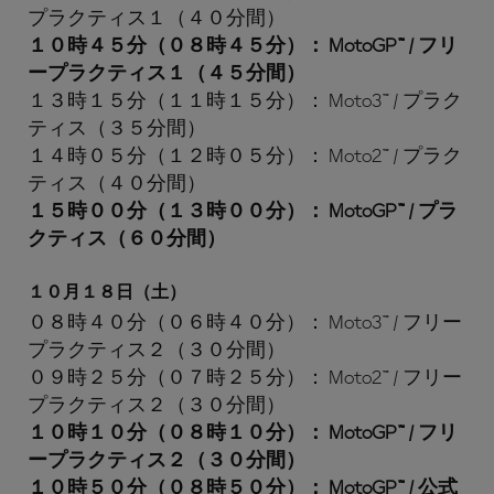
プラクティス１（４０分間）
１０時４５分（０８時４５分）： MotoGP™ / フリ
ープラクティス１（４５分間）
１３時１５分（１１時１５分）： Moto3™ / プラク
ティス（３５分間）
１４時０５分（１２時０５分）： Moto2™ / プラク
ティス（４０分間）
１５時００分（１３時００分）： MotoGP™ / プラ
クティス（６０分間）
１０月１８日（土）
０８時４０分（０６時４０分）： Moto3™ / フリー
プラクティス２（３０分間）
０９時２５分（０７時２５分）： Moto2™ / フリー
プラクティス２（３０分間）
１０時１０分（０８時１０分）： MotoGP™ / フリ
ープラクティス２（３０分間）
１０時５０分（０８時５０分）： MotoGP™ / 公式