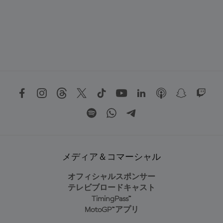
メディア＆コマーシャル
オフィシャルスポンサー
テレビブロードキャスト
TimingPass™
MotoGP™アプリ