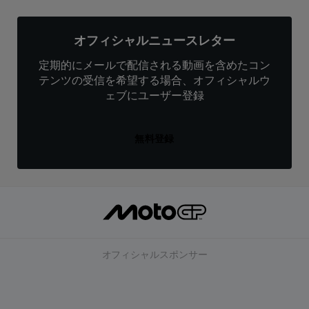
オフィシャルニュースレター
定期的にメールで配信される動画を含めたコン
テンツの受信を希望する場合、オフィシャルウ
ェブにユーザー登録
無料登録
オフィシャルスポンサー