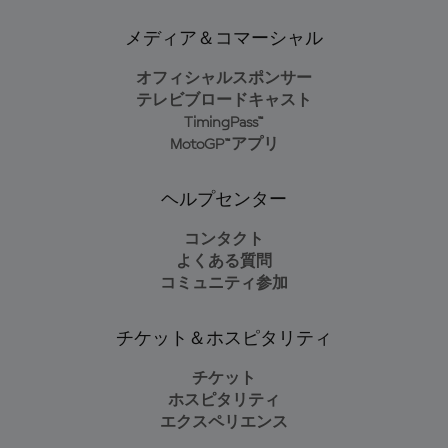
メディア＆コマーシャル
オフィシャルスポンサー
テレビブロードキャスト
TimingPass™
MotoGP™アプリ
ヘルプセンター
コンタクト
よくある質問
コミュニティ参加
チケット＆ホスピタリティ
チケット
ホスピタリティ
エクスペリエンス