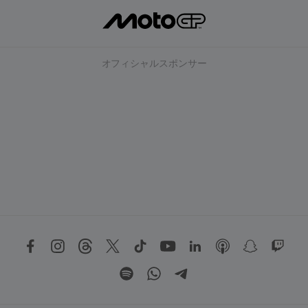
オフィシャルスポンサー