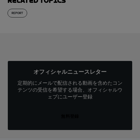
Related topics
REPORT
オフィシャルニュースレター
定期的にメールで配信される動画を含めたコン
テンツの受信を希望する場合、オフィシャルウ
ェブにユーザー登録
無料登録