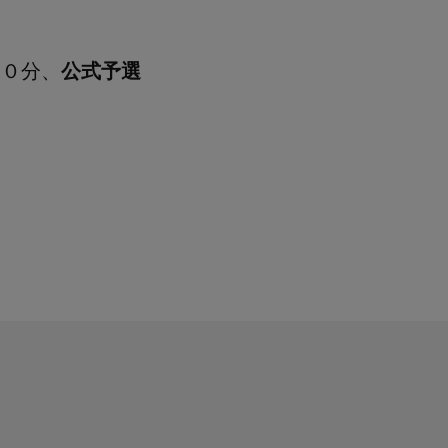
４０分、
公式予選