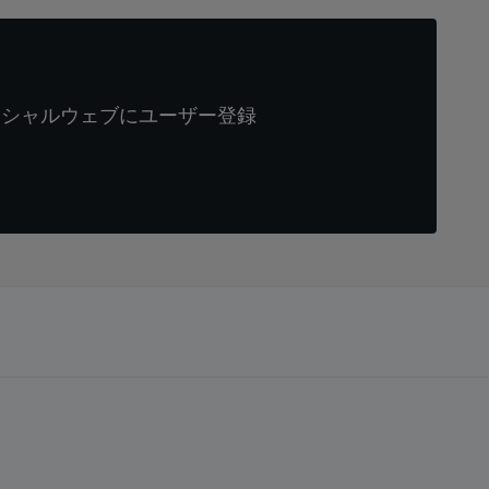
ィシャルウェブにユーザー登録