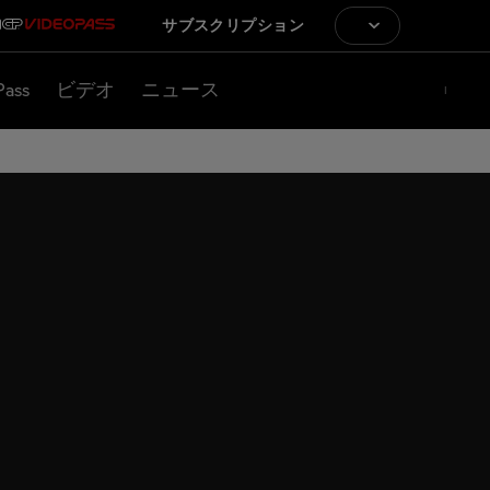
サブスクリプション
Pass
ビデオ
ニュース