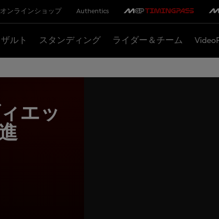
オンラインショップ
Authentics
リザルト
スタンディング
ライダー＆チーム
Video
ヴィエッ
進