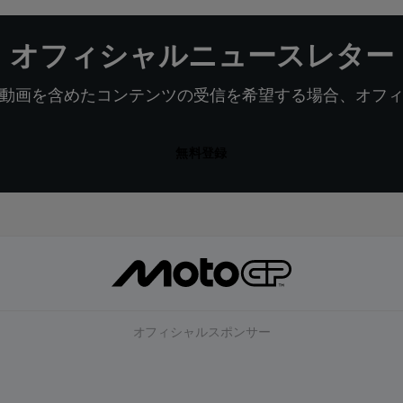
オフィシャルニュースレター
動画を含めたコンテンツの受信を希望する場合、オフ
無料登録
オフィシャルスポンサー