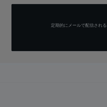
定期的にメールで配信される