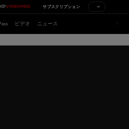
サブスクリプション
Pass
ビデオ
ニュース