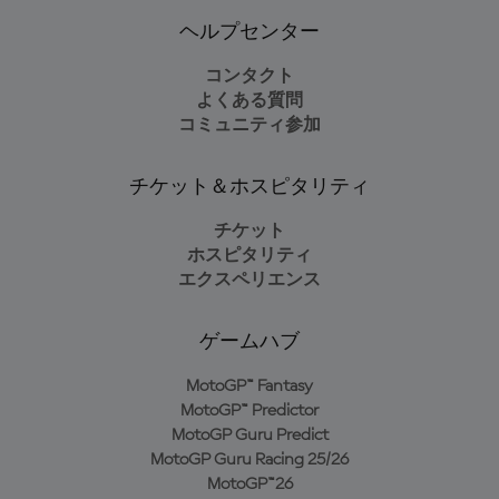
ヘルプセンター
コンタクト
よくある質問
コミュニティ参加
チケット＆ホスピタリティ
チケット
ホスピタリティ
エクスペリエンス
ゲームハブ
MotoGP™ Fantasy
MotoGP™ Predictor
MotoGP Guru Predict
MotoGP Guru Racing 25/26
MotoGP™26