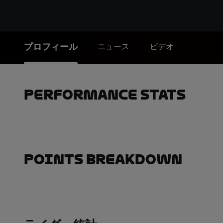
プロフィール
ニュース
ビデオ
Performance Stats
Points Breakdown