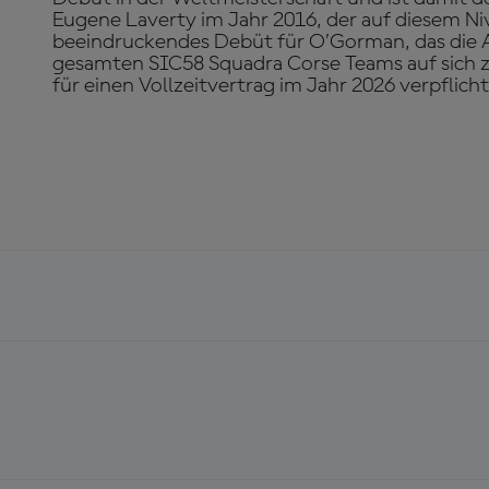
Eugene Laverty im Jahr 2016, der auf diesem Niv
beeindruckendes Debüt für O’Gorman, das die
gesamten SIC58 Squadra Corse Teams auf sich zo
für einen Vollzeitvertrag im Jahr 2026 verpflich