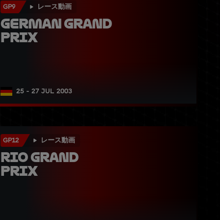
GP9
レース動画
German Grand 
Prix
25 - 27 JUL 2003
GP12
レース動画
Rio Grand 
Prix