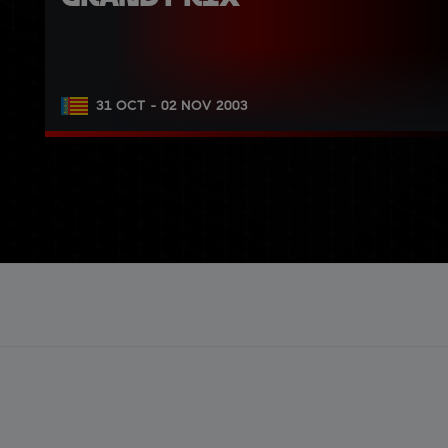
31 OCT - 02 NOV 2003