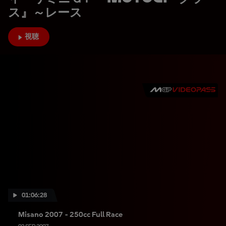
ス』～レース
視聴
01:06:28
Misano 2007 - 250cc Full Race