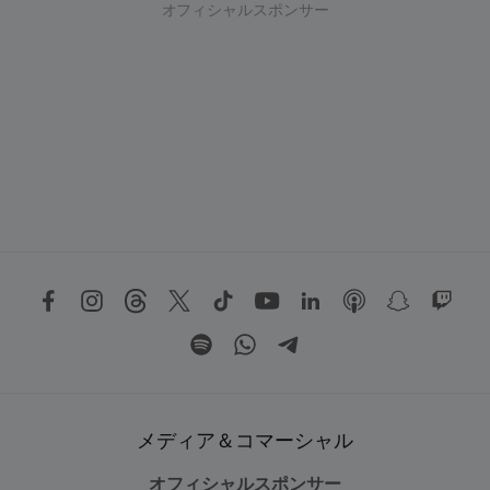
オフィシャルスポンサー
メディア＆コマーシャル
オフィシャルスポンサー