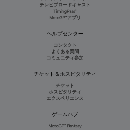
テレビブロードキャスト
TimingPass™
MotoGP™アプリ
ヘルプセンター
コンタクト
よくある質問
コミュニティ参加
チケット＆ホスピタリティ
チケット
ホスピタリティ
エクスペリエンス
ゲームハブ
MotoGP™ Fantasy