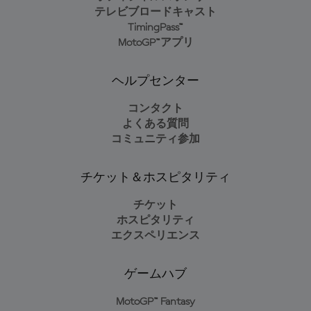
テレビブロードキャスト
TimingPass™
MotoGP™アプリ
ヘルプセンター
コンタクト
よくある質問
コミュニティ参加
チケット＆ホスピタリティ
チケット
ホスピタリティ
エクスペリエンス
ゲームハブ
MotoGP™ Fantasy