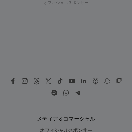
オフィシャルスポンサー
メディア＆コマーシャル
オフィシャルスポンサー