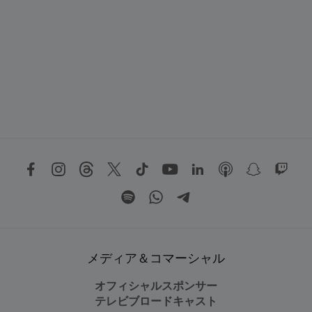
メディア＆コマーシャル
オフィシャルスポンサー
テレビブロードキャスト