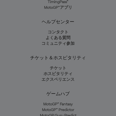
TimingPass™
MotoGP™アプリ
ヘルプセンター
コンタクト
よくある質問
コミュニティ参加
チケット＆ホスピタリティ
チケット
ホスピタリティ
エクスペリエンス
ゲームハブ
MotoGP™ Fantasy
MotoGP™ Predictor
MotoGP Guru Predict