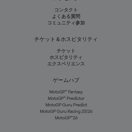
コンタクト
よくある質問
コミュニティ参加
チケット＆ホスピタリティ
チケット
ホスピタリティ
エクスペリエンス
ゲームハブ
MotoGP™ Fantasy
MotoGP™ Predictor
MotoGP Guru Predict
MotoGP Guru Racing 25/26
MotoGP™26