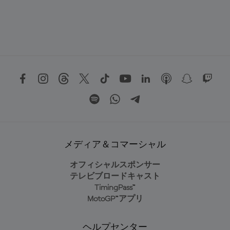
メディア＆コマーシャル
オフィシャルスポンサー
テレビブロードキャスト
TimingPass™
MotoGP™アプリ
ヘルプセンター