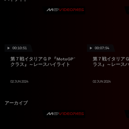
00:10:51
00:07:54
第７戦イタリアＧＰ『MotoGP™
第７戦イタリアＧＰ
クラス』～レースハイライト
ラス』～レース
02 JUN 2024
02 JUN 2024
アーカイブ