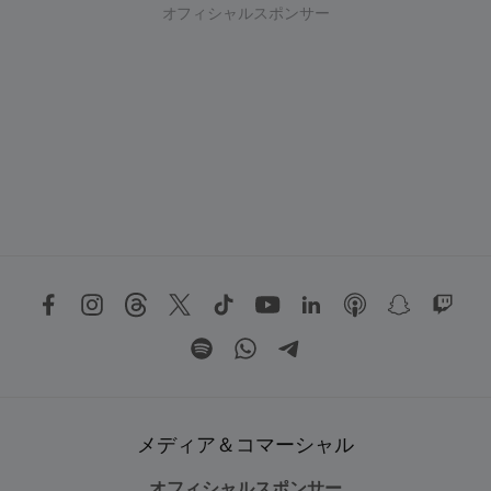
オフィシャルスポンサー
メディア＆コマーシャル
オフィシャルスポンサー