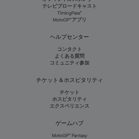
テレビブロードキャスト
TimingPass™
MotoGP™アプリ
ヘルプセンター
コンタクト
よくある質問
コミュニティ参加
チケット＆ホスピタリティ
チケット
ホスピタリティ
エクスペリエンス
ゲームハブ
MotoGP™ Fantasy