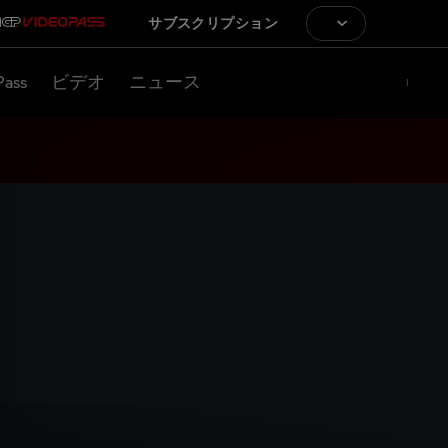
サブスクリプション
Pass
ビデオ
ニュース