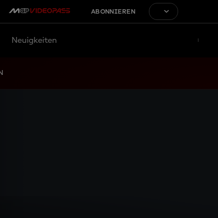
ABONNIEREN
Neuigkeiten
N