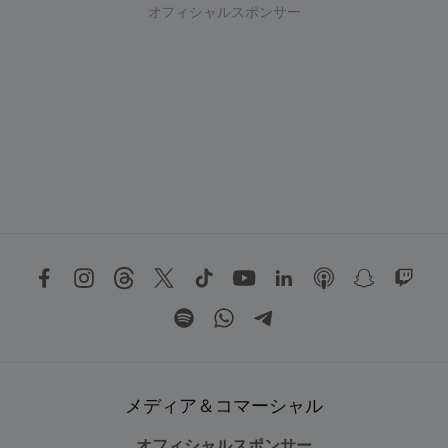
オフィシャルスポンサー
メディア＆コマーシャル
オフィシャルスポンサー