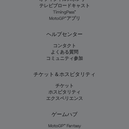
テレビブロードキャスト
TimingPass™
MotoGP™アプリ
ヘルプセンター
コンタクト
よくある質問
コミュニティ参加
チケット＆ホスピタリティ
チケット
ホスピタリティ
エクスペリエンス
ゲームハブ
MotoGP™ Fantasy