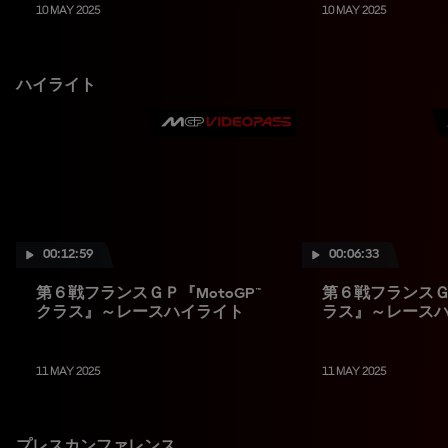
10 MAY 2025
10 MAY 2025
ハイライト
00:12:59
00:06:33
第６戦フランスＧＰ『MotoGP™
第６戦フランスＧＰ
クラス』～レースハイライト
ラス』～レース
11 MAY 2025
11 MAY 2025
プレスカンファレンス