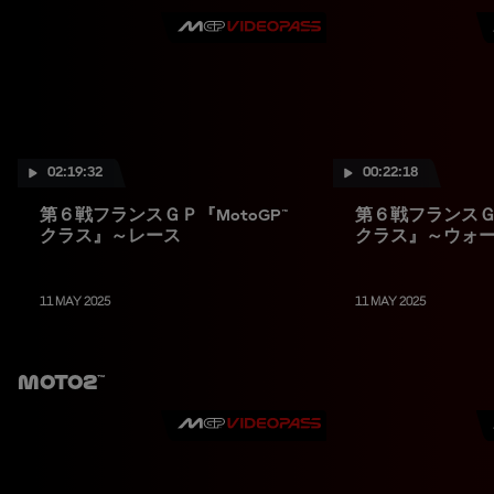
02:19:32
00:22:18
第６戦フランスＧＰ『MotoGP™
第６戦フランスＧＰ
クラス』～レース
クラス』～ウォ
11 MAY 2025
11 MAY 2025
Moto2™