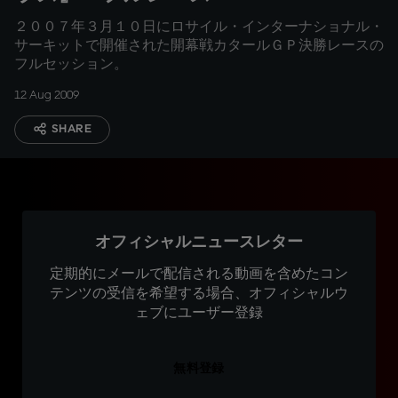
２００７年３月１０日にロサイル・インターナショナル・
サーキットで開催された開幕戦カタールＧＰ決勝レースの
フルセッション。
12 Aug 2009
SHARE
オフィシャルニュースレター
定期的にメールで配信される動画を含めたコン
テンツの受信を希望する場合、オフィシャルウ
ェブにユーザー登録
無料登録