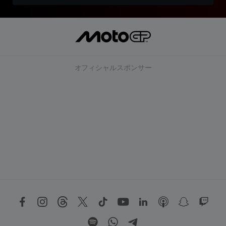
オフィシャルスポンサー