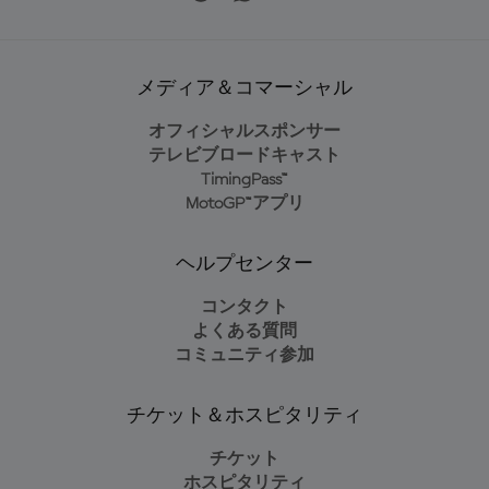
メディア＆コマーシャル
オフィシャルスポンサー
テレビブロードキャスト
TimingPass™
MotoGP™アプリ
ヘルプセンター
コンタクト
よくある質問
コミュニティ参加
チケット＆ホスピタリティ
チケット
ホスピタリティ