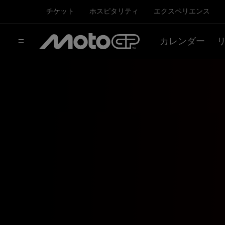
チケット
ホスピタリティ
エクスペリエンス
カレンダー