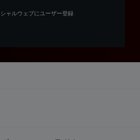
ィシャルウェブにユーザー登録