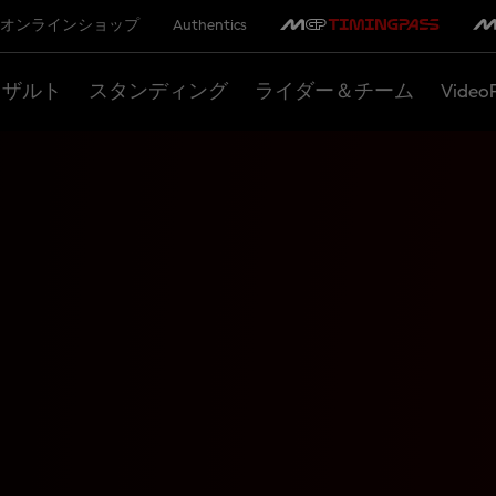
オンラインショップ
Authentics
リザルト
スタンディング
ライダー＆チーム
Video