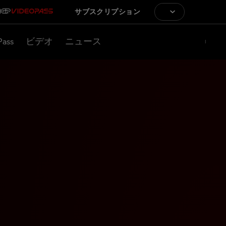
サブスクリプション
Pass
ビデオ
ニュース