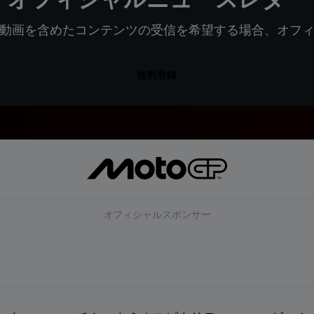
動画を含めたコンテンツの受信を希望する場合、オフ
無料登録
オフィシャルスポンサー