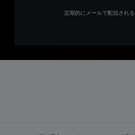
定期的にメールで配信される