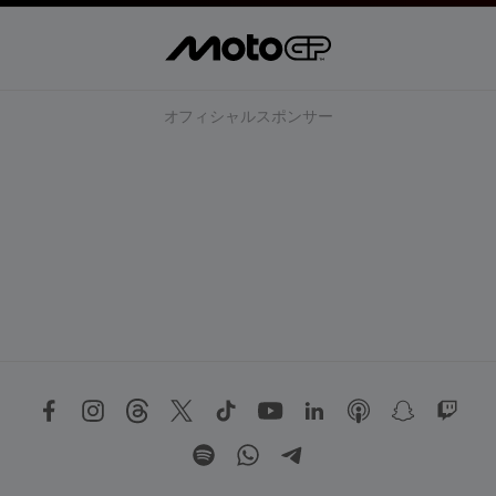
オフィシャルスポンサー