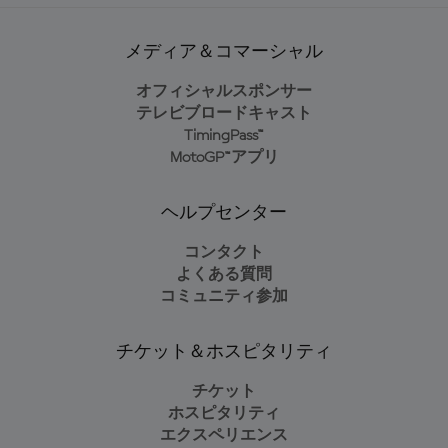
メディア＆コマーシャル
オフィシャルスポンサー
テレビブロードキャスト
TimingPass™
MotoGP™アプリ
ヘルプセンター
コンタクト
よくある質問
コミュニティ参加
チケット＆ホスピタリティ
チケット
ホスピタリティ
エクスペリエンス