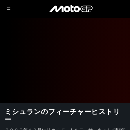
ミシュランのフィーチャーヒストリ
ー