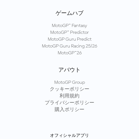
ゲームハブ
MotoGP™ Fantasy
MotoGP™ Predictor
MotoGP Guru Predict
MotoGP Guru Racing 25/26
MotoGP™26
アバウト
MotoGP Group
クッキーポリシー
利用規約
プライバシーポリシー
購入ポリシー
オフィシャルアプリ