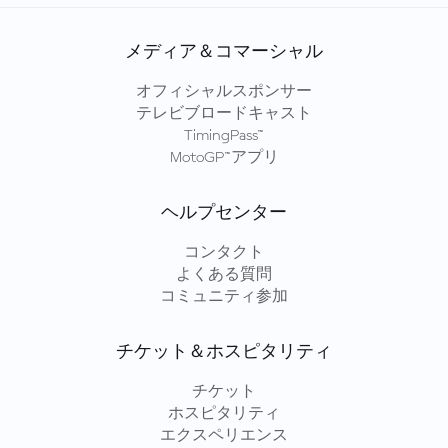
メディア＆コマーシャル
オフィシャルスポンサー
テレビブロードキャスト
TimingPass™
MotoGP™アプリ
ヘルプセンター
コンタクト
よくある質問
コミュニティ参加
チケット＆ホスピタリティ
チケット
ホスピタリティ
エクスペリエンス