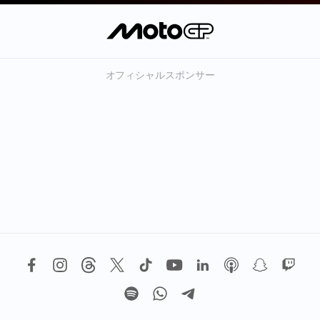
オフィシャルスポンサー