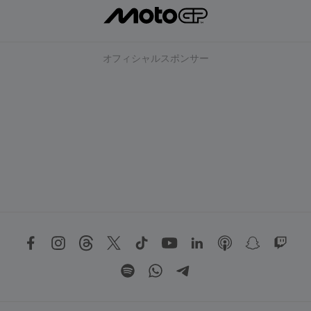
オフィシャルスポンサー