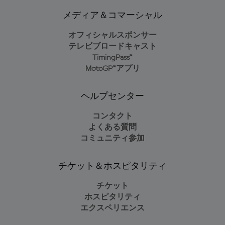
メディア＆コマーシャル
オフィシャルスポンサー
テレビブロードキャスト
TimingPass™
MotoGP™アプリ
ヘルプセンター
コンタクト
よくある質問
コミュニティ参加
チケット＆ホスピタリティ
チケット
ホスピタリティ
エクスペリエンス