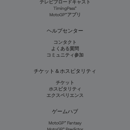
テレビブロードキャスト
TimingPass™
MotoGP™アプリ
ヘルプセンター
コンタクト
よくある質問
コミュニティ参加
チケット＆ホスピタリティ
チケット
ホスピタリティ
エクスペリエンス
ゲームハブ
MotoGP™ Fantasy
MotoGP™ Predictor