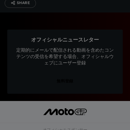
SHARE
オフィシャルニュースレター
定期的にメールで配信される動画を含めたコン
テンツの受信を希望する場合、オフィシャルウ
ェブにユーザー登録
無料登録