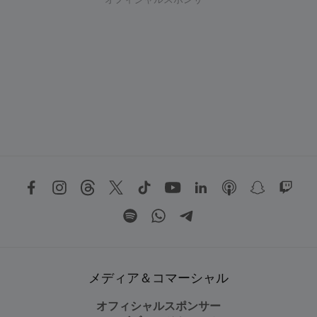
オフィシャルスポンサー
メディア＆コマーシャル
オフィシャルスポンサー