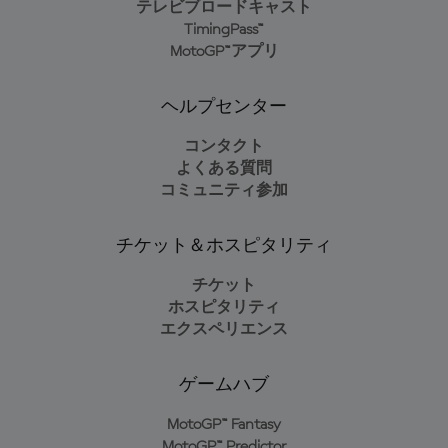
テレビブロードキャスト
TimingPass™
MotoGP™アプリ
ヘルプセンター
コンタクト
よくある質問
コミュニティ参加
チケット＆ホスピタリティ
チケット
ホスピタリティ
エクスペリエンス
ゲームハブ
MotoGP™ Fantasy
MotoGP™ Predictor