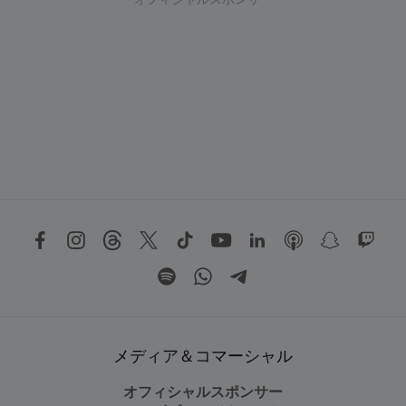
オフィシャルスポンサー
メディア＆コマーシャル
オフィシャルスポンサー