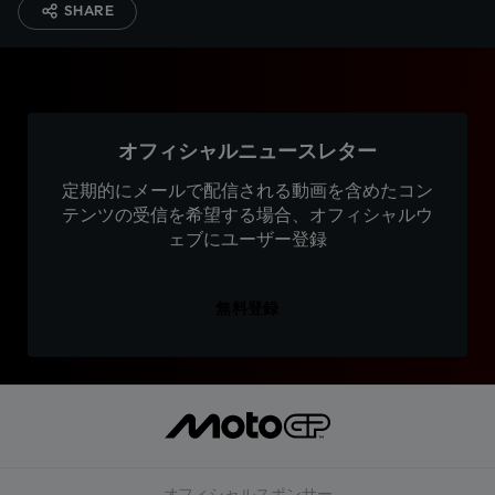
SHARE
オフィシャルニュースレター
定期的にメールで配信される動画を含めたコン
テンツの受信を希望する場合、オフィシャルウ
ェブにユーザー登録
無料登録