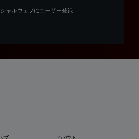
ィシャルウェブにユーザー登録
ハブ
アバウト