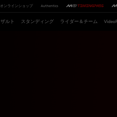
オンラインショップ
Authentics
リザルト
スタンディング
ライダー＆チーム
Video