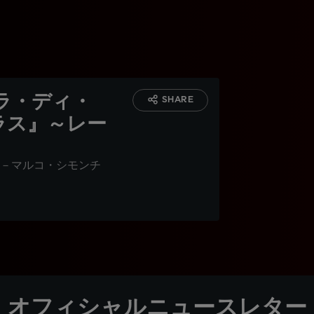
ラ・ディ・
SHARE
ラス』～レー
－マルコ・シモンチ
オフィシャルニュースレター