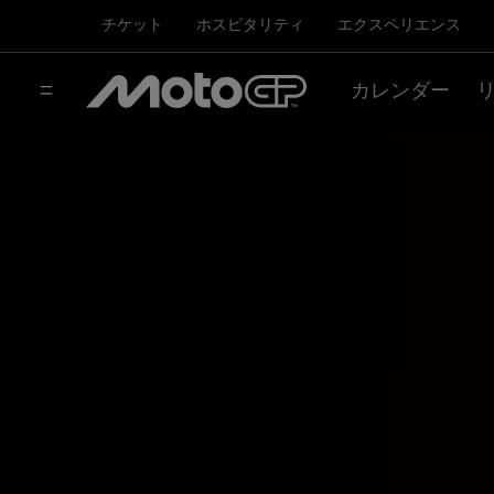
チケット
ホスピタリティ
エクスペリエンス
カレンダー