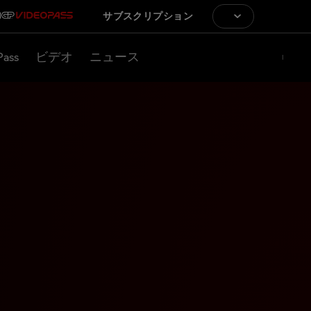
サブスクリプション
Pass
ビデオ
ニュース