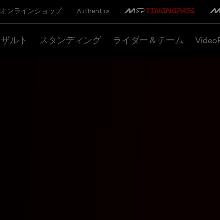
オンラインショップ
Authentics
リザルト
スタンディング
ライダー＆チーム
Video