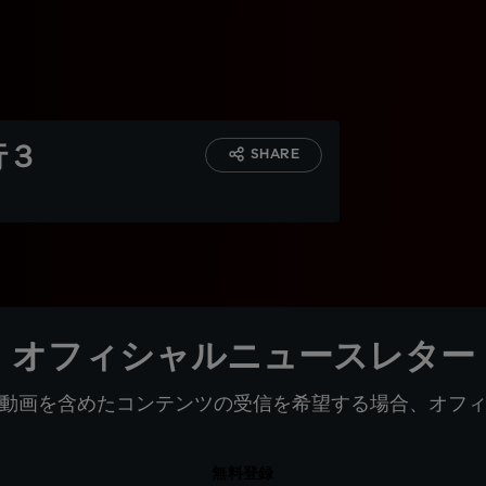
行３
SHARE
オフィシャルニュースレター
動画を含めたコンテンツの受信を希望する場合、オフ
無料登録