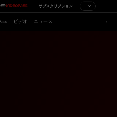
サブスクリプション
Pass
ビデオ
ニュース