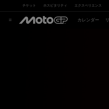
チケット
ホスピタリティ
エクスペリエンス
カレンダー