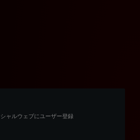
ィシャルウェブにユーザー登録