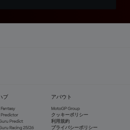
ハブ
アバウト
Fantasy
MotoGP Group
Predictor
クッキーポリシー
uru Predict
利用規約
uru Racing 25/26
プライバシーポリシー