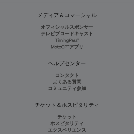
メディア＆コマーシャル
オフィシャルスポンサー
テレビブロードキャスト
TimingPass™
MotoGP™アプリ
ヘルプセンター
コンタクト
よくある質問
コミュニティ参加
チケット＆ホスピタリティ
チケット
ホスピタリティ
エクスペリエンス