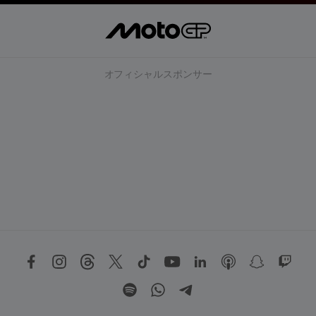
オフィシャルスポンサー