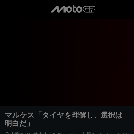
マルケス「タイヤを理解し、選択は
明白だ」