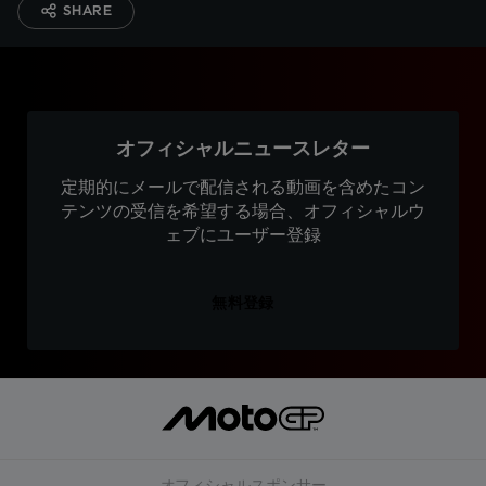
SHARE
オフィシャルニュースレター
定期的にメールで配信される動画を含めたコン
テンツの受信を希望する場合、オフィシャルウ
ェブにユーザー登録
無料登録