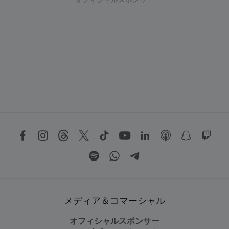
オフィシャルスポンサー
メディア＆コマーシャル
オフィシャルスポンサー