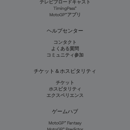
テレビブロードキャスト
TimingPass™
MotoGP™アプリ
ヘルプセンター
コンタクト
よくある質問
コミュニティ参加
チケット＆ホスピタリティ
チケット
ホスピタリティ
エクスペリエンス
ゲームハブ
MotoGP™ Fantasy
MotoGP™ Predictor