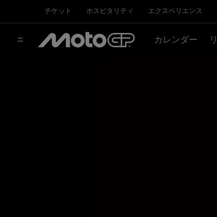
チケット
ホスピタリティ
エクスペリエンス
カレンダー