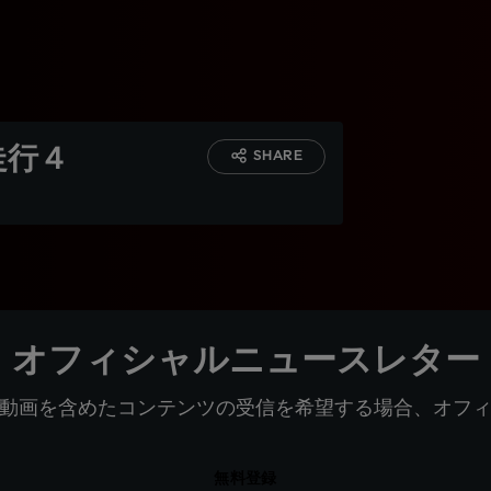
走行４
SHARE
オフィシャルニュースレター
動画を含めたコンテンツの受信を希望する場合、オフ
無料登録