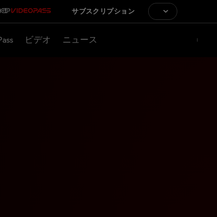
サブスクリプション
Pass
ビデオ
ニュース