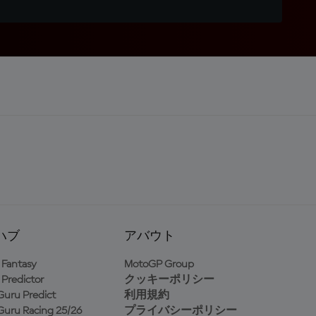
ハブ
アバウト
Fantasy
MotoGP Group
Predictor
クッキーポリシー
uru Predict
利用規約
uru Racing 25/26
プライバシーポリシー