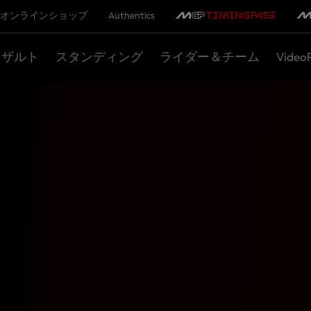
オンラインショップ
Authentics
リザルト
スタンディング
ライダー＆チーム
Video