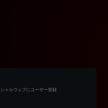
ィシャルウェブにユーザー登録