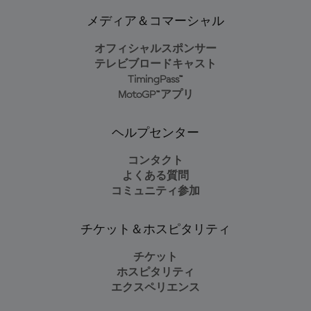
メディア＆コマーシャル
オフィシャルスポンサー
テレビブロードキャスト
TimingPass™
MotoGP™アプリ
ヘルプセンター
コンタクト
よくある質問
コミュニティ参加
チケット＆ホスピタリティ
チケット
ホスピタリティ
エクスペリエンス