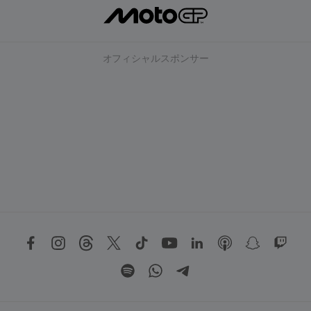
オフィシャルスポンサー