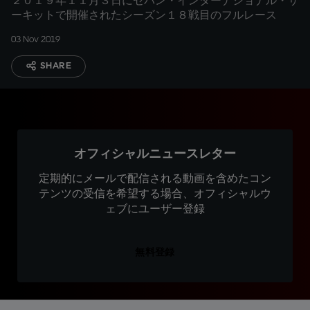
２０１９年１１月３日にセパン・インターナショナル・サ
ーキットで開催されたシーズン１８戦目のフルレース
03 Nov 2019
SHARE
オフィシャルニュースレター
定期的にメールで配信される動画を含めたコン
テンツの受信を希望する場合、オフィシャルウ
ェブにユーザー登録
無料登録