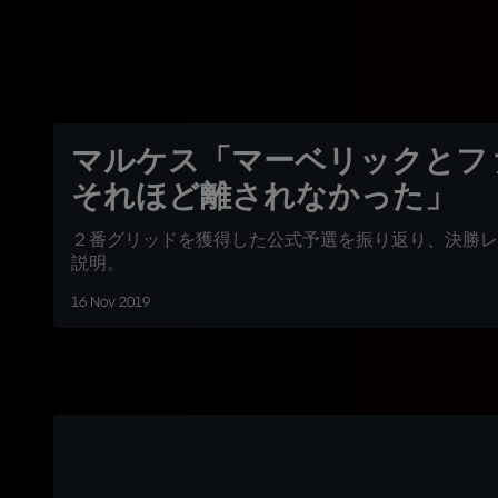
マルケス「マーベリックとフ
それほど離されなかった」
２番グリッドを獲得した公式予選を振り返り、決勝レ
説明。
16 Nov 2019